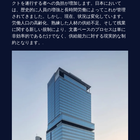
クトを遂行する者への負担が増加します。日本において
は、歴史的に人員の増強と長時間労働によってこれが管理
されてきました。しかし、現在、状況は変化しています。
労働人口の高齢化、熟練した人材の供給不足、そして残業
に関する新しい規制により、文書ベースのプロセスは単に
非効率的であるだけでなく、供給能力に対する現実的な制
約となります。.