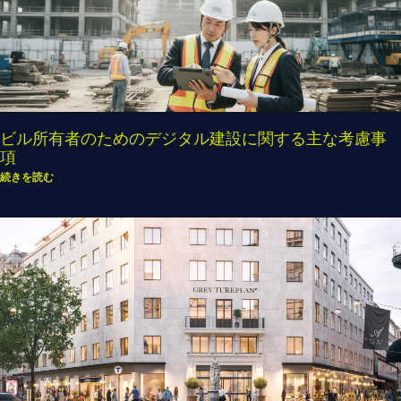
ビル所有者のためのデジタル建設に関する主な考慮事
項
続きを読む