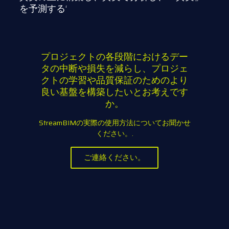
を予測する‘
プロジェクトの各段階におけるデー
タの中断や損失を減らし、プロジェ
クトの学習や品質保証のためのより
良い基盤を構築したいとお考えです
か。
StreamBIMの実際の使用方法についてお聞かせ
ください。.
ご連絡ください。