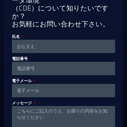
ータ環境
（CDE）について知りたいです
か？
お気軽にお問い合わせ下さい。
氏名
電話番号
電子メール
メッセージ