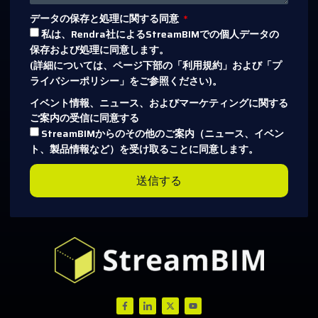
データの保存と処理に関する同意
私は、Rendra社によるStreamBIMでの個人データの
保存および処理に同意します。
(詳細については、ページ下部の「利用規約」および「プ
ライバシーポリシー」をご参照ください)。
イベント情報、ニュース、およびマーケティングに関する
ご案内の受信に同意する
StreamBIMからのその他のご案内（ニュース、イベン
ト、製品情報など）を受け取ることに同意します。
送信する