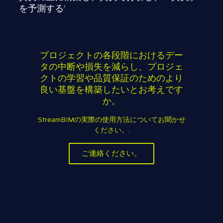
を予測する‘
プロジェクトの各段階におけるデー
タの中断や損失を減らし、プロジェ
クトの学習や品質保証のためのより
良い基盤を構築したいとお考えです
か。
StreamBIMの実際の使用方法についてお聞かせ
ください。.
ご連絡ください。