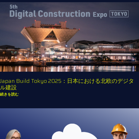
Japan Build Tokyo 2025：日本における北欧のデジタ
ル建設
続きを読む