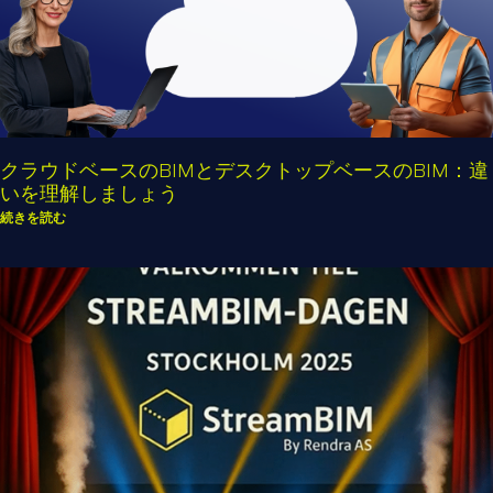
クラウドベースのBIMとデスクトップベースのBIM：違
いを理解しましょう
続きを読む