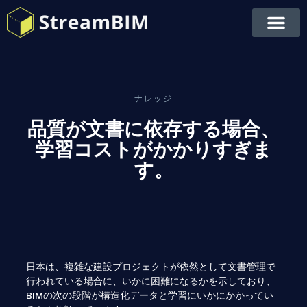
ナレッジ
品質が文書に依存する場合、
学習コストがかかりすぎま
す。
日本は、複雑な建設プロジェクトが依然として文書管理で
行われている場合に、いかに困難になるかを示しており、
BIMの次の段階が構造化データと学習にいかにかかってい