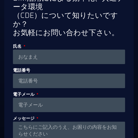
ータ環境
（CDE）について知りたいです
か？
お気軽にお問い合わせ下さい。
氏名
電話番号
電子メール
メッセージ