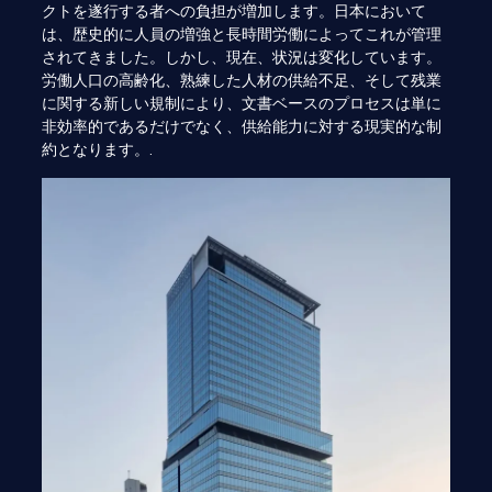
クトを遂行する者への負担が増加します。日本において
は、歴史的に人員の増強と長時間労働によってこれが管理
されてきました。しかし、現在、状況は変化しています。
労働人口の高齢化、熟練した人材の供給不足、そして残業
に関する新しい規制により、文書ベースのプロセスは単に
非効率的であるだけでなく、供給能力に対する現実的な制
約となります。.