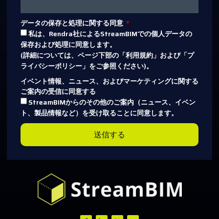
データの保存と処理に関する同意
私は、Rendra社によるStreamBIMでの個人データの
保存および処理に同意します。
(詳細については、ページ下部の「利用規約」および「プ
ライバシーポリシー」をご参照ください)。
イベント情報、ニュース、およびマーケティングに関する
ご案内の受信に同意する
StreamBIMからのその他のご案内（ニュース、イベン
ト、製品情報など）を受け取ることに同意します。
送信する