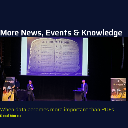
More News, Events & Knowledge
When data becomes more important than PDFs
Read More »