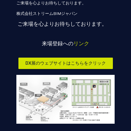
ご来場を心よりお待ちしております。
株式会社ストリームBIMジャパン
ご来場を心よりお待ちしております。
来場登録への
リンク
DX展のウェブサイトはこちらをクリック