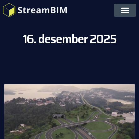
16. desember 2025