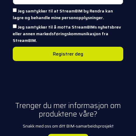
Jeg samtykker til at StreamBIM by Rendra kan
lagre og behandle mine personopplysninger.
Jeg samtykker til å motta StreamBIMs nyhetsbrev
eller annen markedsføringskommunikasjon fra
StreamBIM.
Registrer deg
Trenger du mer informasjon om
produktene våre?
Snakk med oss om ditt BIM-samarbeidsprosjekt