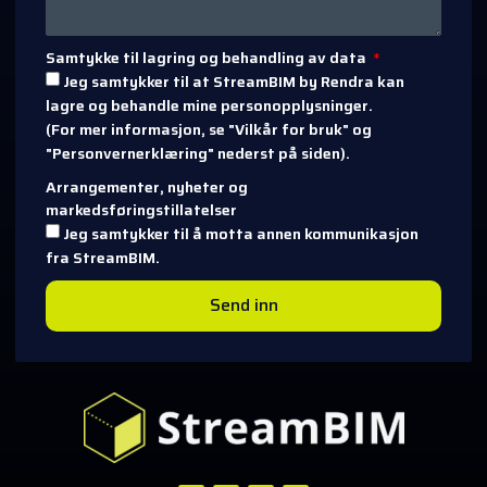
Samtykke til lagring og behandling av data
Jeg samtykker til at StreamBIM by Rendra kan
lagre og behandle mine personopplysninger.
(For mer informasjon, se "Vilkår for bruk" og
"Personvernerklæring" nederst på siden).
Arrangementer, nyheter og
markedsføringstillatelser
Jeg samtykker til å motta annen kommunikasjon
fra StreamBIM.
Send inn