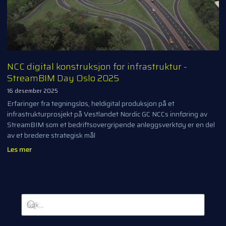
NCC digital konstruksjon for infrastruktur -
StreamBIM Day Oslo 2025
16 desember 2025
Erfaringer fra tegningsløs, heldigital produksjon på et
infrastrukturprosjekt på Vestlandet Nordic GC NCCs innføring av
StreamBIM som et bedriftsovergripende anleggsverktøy er en del
av et bredere strategisk mål
Les mer