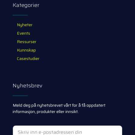
Kategorier
Nyheter
Events
Ressurser
Kunnskap
Casestudier
Nyhetsbrev
Meld deg på nyhetsbrevet vårt for å få oppdatert
informasjon, produkter eller innsikt.