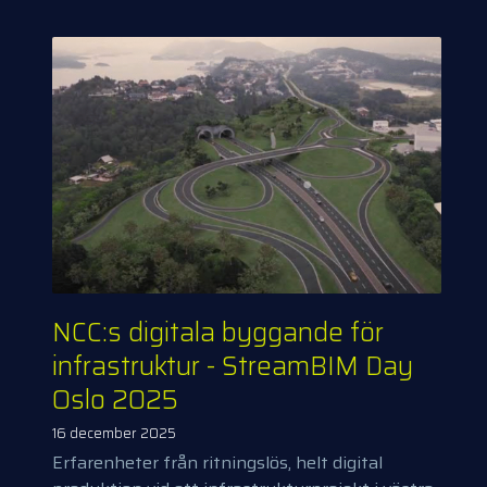
NCC:s digitala byggande för
infrastruktur - StreamBIM Day
Oslo 2025
16 december 2025
Erfarenheter från ritningslös, helt digital