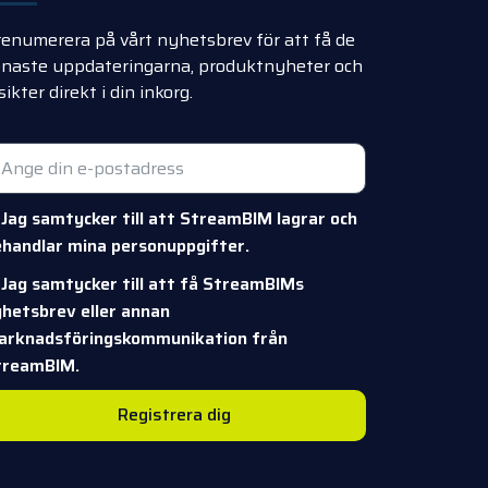
enumerera på vårt nyhetsbrev för att få de
enaste uppdateringarna, produktnyheter och
sikter direkt i din inkorg.
Jag samtycker till att StreamBIM lagrar och
handlar mina personuppgifter.
Jag samtycker till att få StreamBIMs
hetsbrev eller annan
arknadsföringskommunikation från
treamBIM.
Registrera dig