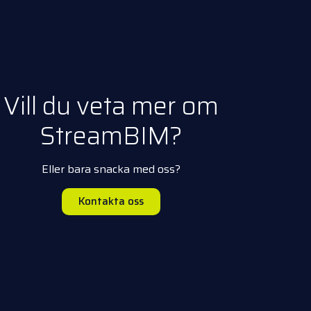
Vill du veta mer om
StreamBIM?
Eller bara snacka med oss?
Kontakta oss