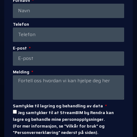
Fornavn
Telefon
E-post
Melding
Samtykke til lagring og behandling av data
Jeg samtykker til at StreamBIM by Rendra kan
lagre og behandle mine personopplysninger.
(For mer informasjon, se "Vilkår for bruk" og
"Personvernerklæring" nederst på siden).