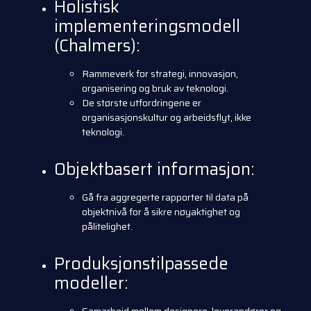
Holistisk
implementeringsmodell
(Chalmers):
Rammeverk for strategi, innovasjon,
organisering og bruk av teknologi.
De største utfordringene er
organisasjonskultur og arbeidsflyt, ikke
teknologi.
Objektbasert informasjon:
Gå fra aggregerte rapporter til data på
objektnivå for å sikre nøyaktighet og
pålitelighet.
Produksjonstilpassede
modeller: