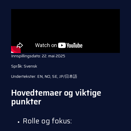
Innspillingsdato: 22. mai 2025
Språk: Svensk
Undertekster: EN, NO, SE, JP/日本語
Hovedtemaer og viktige
punkter
Rolle og fokus: