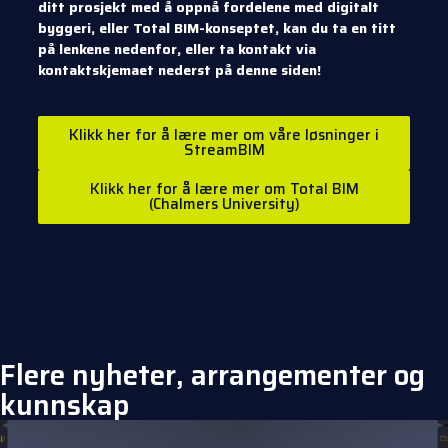
ditt prosjekt med å oppnå fordelene med digitalt
byggeri, eller Total BIM-konseptet, kan du ta en titt
på lenkene nedenfor, eller ta kontakt via
kontaktskjemaet nederst på denne siden!
Klikk her for å lære mer om våre løsninger i
StreamBIM
Klikk her for å lære mer om Total BIM
(Chalmers University)
Flere nyheter, arrangementer og
kunnskap