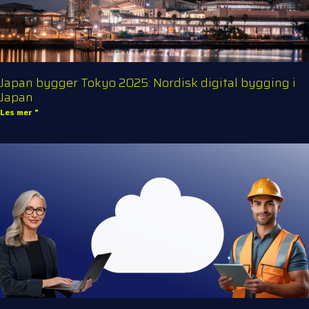
Japan bygger Tokyo 2025: Nordisk digital bygging i
Japan
Les mer "