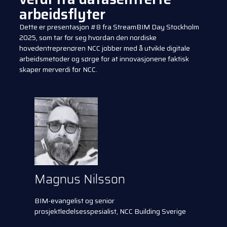
arbeidsflyter
Dette er presentasjon #8 fra StreamBIM Day Stockholm
2025, som tar for seg hvordan den nordiske
hovedentreprenøren NCC jobber med å utvikle digitale
arbeidsmetoder og sørge for at innovasjonene faktisk
skaper merverdi for NCC.
Magnus Nilsson
BIM-evangelist og senior
prosjektledelsesspesialist, NCC Building Sverige