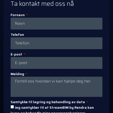
Ta kontakt med oss nå
Fornavn
Telefon
E-post
Melding
Samtykke til lagring og behandling av data
Jeg samtykker til at StreamBIM by Rendra kan
lagre og behandle mine personopplysninger.