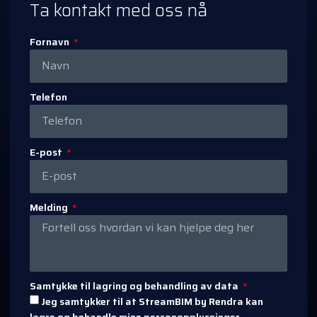
Ta kontakt med oss nå
Fornavn
Telefon
E-post
Melding
Samtykke til lagring og behandling av data
Jeg samtykker til at StreamBIM by Rendra kan
lagre og behandle mine personopplysninger.