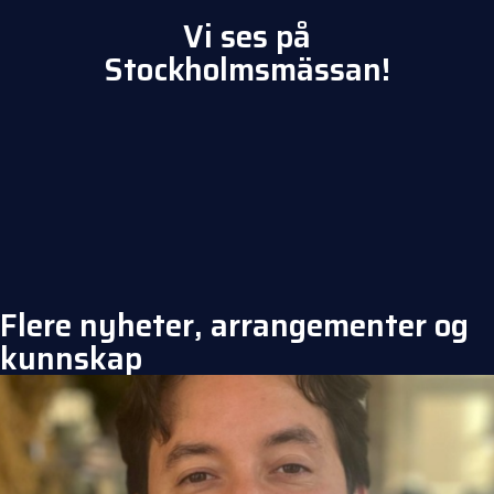
Vi ses på
Stockholmsmässan!
Flere nyheter, arrangementer og
kunnskap