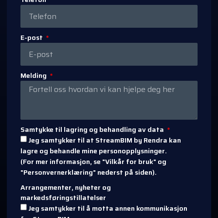
E-post
Melding
Samtykke til lagring og behandling av data
Jeg samtykker til at StreamBIM by Rendra kan
lagre og behandle mine personopplysninger.
(For mer informasjon, se "Vilkår for bruk" og
"Personvernerklæring" nederst på siden).
Arrangementer, nyheter og
markedsføringstillatelser
Jeg samtykker til å motta annen kommunikasjon