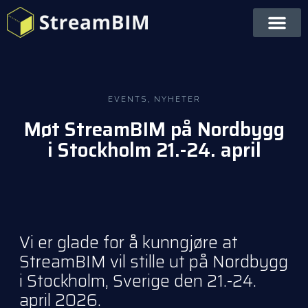
EVENTS
,
NYHETER
Møt StreamBIM på Nordbygg
i Stockholm 21.-24. april
Vi er glade for å kunngjøre at
StreamBIM vil stille ut på Nordbygg
i Stockholm, Sverige
den 21.-24.
april 2026.