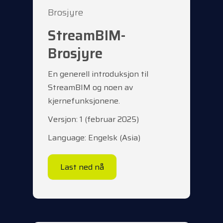
Brosjyre
StreamBIM-
Brosjyre
En generell introduksjon til
StreamBIM og noen av
kjernefunksjonene.
Versjon: 1 (februar 2025)
Language: Engelsk (Asia)
Last ned nå