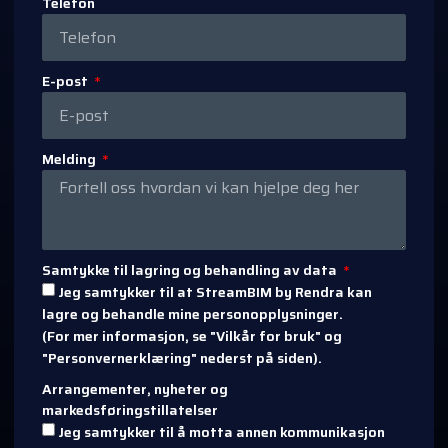
Telefon
E-post
Melding
Samtykke til lagring og behandling av data
Jeg samtykker til at StreamBIM by Rendra kan
lagre og behandle mine personopplysninger.
(For mer informasjon, se "Vilkår for bruk" og
"Personvernerklæring" nederst på siden).
Arrangementer, nyheter og
markedsføringstillatelser
Jeg samtykker til å motta annen kommunikasjon