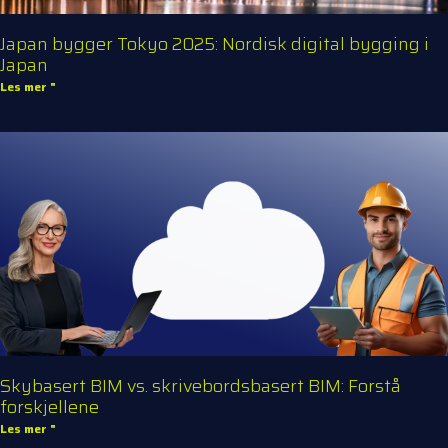
Japan bygger Tokyo 2025: Nordisk digital bygging i
Japan
Les mer "
Skybasert BIM vs. skrivebordsbasert BIM: Forstå
forskjellene
Les mer "