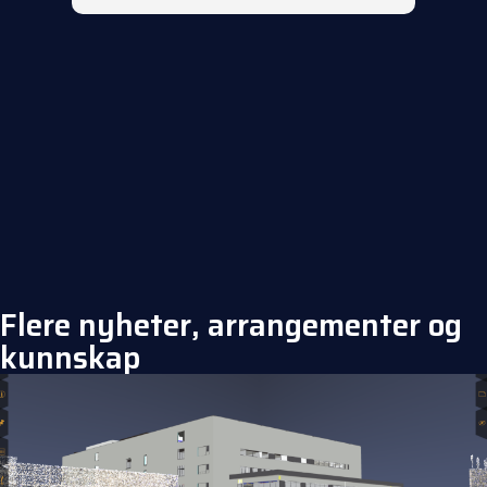
Flere nyheter, arrangementer og
kunnskap