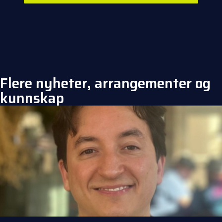
Flere nyheter, arrangementer og
kunnskap