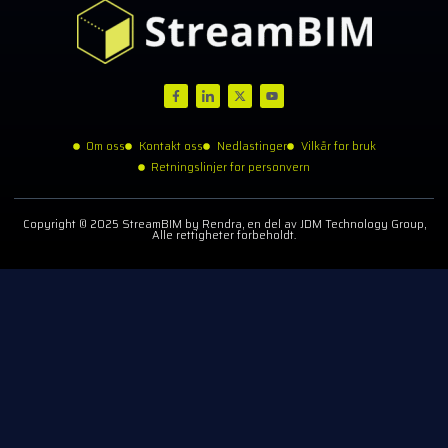
Om oss
Kontakt oss
Nedlastinger
Vilkår for bruk
Retningslinjer for personvern
Copyright © 2025 StreamBIM by Rendra, en del av JDM Technology Group,
Alle rettigheter forbeholdt.