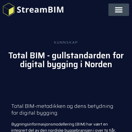
KUNNSKAP
Total BIM - gullstandarden for
digital bygging i Norden
Total BIM-metodikken og dens betydning
for digital bygging.
Bygningsinformasjonsmodellering (BIM) har vært en
integrert del av den nordiske byggebransjen i over to tiår,