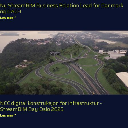
Ny StreamBIM Business Relation Lead for Danmark
og DACH
Les mer "
NCC digital konstruksjon for infrastruktur -
StreamBIM Day Oslo 2025
Les mer "