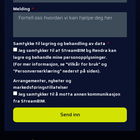
Melding
Samtykke til lagring og behandling av data
Jeg samtykker til at StreamBIM by Rendra kan
lagre og behandle mine personopplysninger.
(For mer informasjon, se "Vilkår for bruk" og
"Personvernerklæring" nederst på siden).
Arrangementer, nyheter og
markedsføringstillatelser
Jeg samtykker til å motta annen kommunikasjon
fra StreamBIM.
Send inn