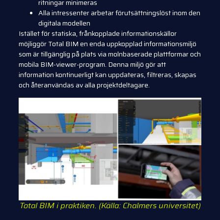
ritningar minimeras
Alla intressenter arbetar förutsättningslöst inom den
digitala modellen
Istället för statiska, frånkopplade informationskällor
möjliggör Total BIM en enda uppkopplad informationsmiljö
som är tillgänglig på plats via molnbaserade plattformar och
mobila BIM-viewer-program. Denna miljö gör att
information kontinuerligt kan uppdateras, filtreras, skapas
och återanvändas av alla projektdeltagare.
Total BIM i praktiken. (Källa: Chalmers universitet)