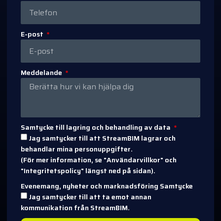
E-post
Meddelande
Samtycke till lagring och behandling av data
Jag samtycker till att StreamBIM lagrar och
behandlar mina personuppgifter.
(För mer information, se "Användarvillkor" och
"Integritetspolicy" längst ned på sidan).
Evenemang, nyheter och marknadsföring Samtycke
Jag samtycker till att ta emot annan
kommunikation från StreamBIM.