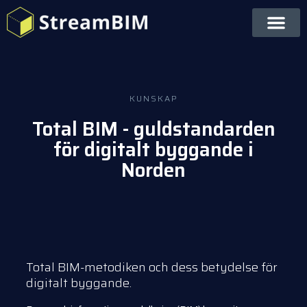
KUNSKAP
Total BIM - guldstandarden
för digitalt byggande i
Norden
Total BIM-metodiken och dess betydelse för
digitalt byggande.