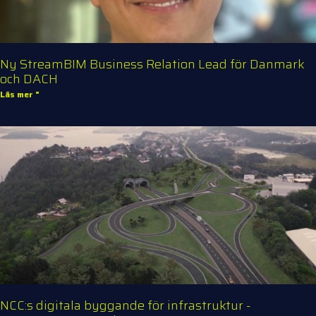
Ny StreamBIM Business Relation Lead för Danmark
och DACH
Läs mer "
NCC:s digitala byggande för infrastruktur -