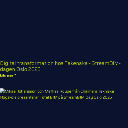
Digital transformation hos Takenaka - StreamBIM-
dagen Oslo 2025
Läs mer "