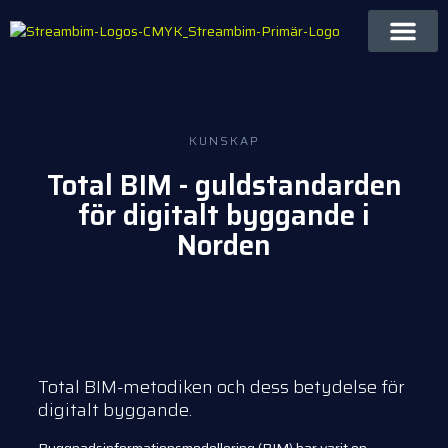
KUNSKAP
Total BIM - guldstandarden
för digitalt byggande i
Norden
Total BIM-metodiken och dess betydelse för
digitalt byggande.