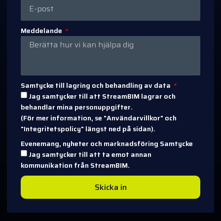
Meddelande
Samtycke till lagring och behandling av data
Jag samtycker till att StreamBIM lagrar och
behandlar mina personuppgifter.
(För mer information, se "Användarvillkor" och
"Integritetspolicy" längst ned på sidan).
Evenemang, nyheter och marknadsföring Samtycke
Jag samtycker till att ta emot annan
kommunikation från StreamBIM.
Skicka in