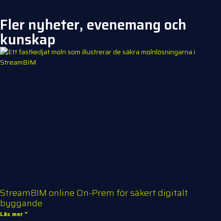
Fler nyheter, evenemang och
kunskap
StreamBIM online On-Prem för säkert digitalt
byggande
Läs mer "