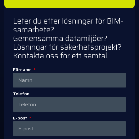
Leter du efter lösningar för BIM-
samarbete?
Gemensamma datamiljöer?
Lösningar för säkerhetsprojekt?
Kontakta oss för ett samtal.
Förnamn
Telefon
E-post