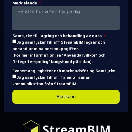
Meddelande
Samtycke till lagring och behandling av data
Jag samtycker till att StreamBIM lagrar och
behandlar mina personuppgifter.
(För mer information, se "Användarvillkor" och
"Integritetspolicy" längst ned på sidan).
Evenemang, nyheter och marknadsföring Samtycke
Jag samtycker till att ta emot annan
kommunikation från StreamBIM.
Skicka in