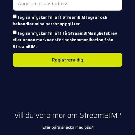
Jag samtycker till att StreamBIM lagrar och
behandlar mina personuppgifter.
Jag samtycker till att få StreamBIMs nyhetsbrev
eller annan marknadsföringskommunikation från
StreamBIM.
Registrera dig
Vill du veta mer om StreamBIM?
Eller bara snacka med oss?