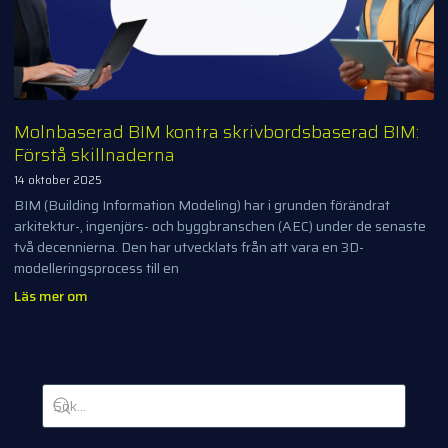
Molnbaserad BIM kontra skrivbordsbaserad BIM:
Förstå skillnaderna
14 oktober 2025
BIM (Building Information Modeling) har i grunden förändrat
arkitektur-, ingenjörs- och byggbranschen (AEC) under de senaste
två decennierna. Den har utvecklats från att vara en 3D-
modelleringsprocess till en
Läs mer om