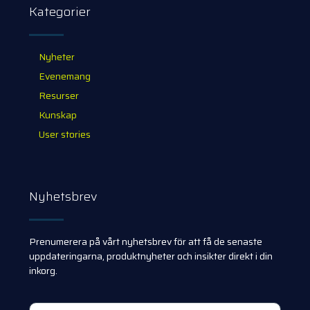
Kategorier
Nyheter
Evenemang
Resurser
Kunskap
User stories
Nyhetsbrev
Prenumerera på vårt nyhetsbrev för att få de senaste
uppdateringarna, produktnyheter och insikter direkt i din
inkorg.