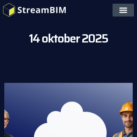
14 oktober 2025