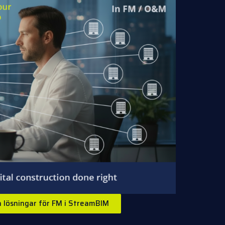
ra lösningar för FM i StreamBIM