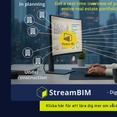
Klicka här för att lära dig mer om vå