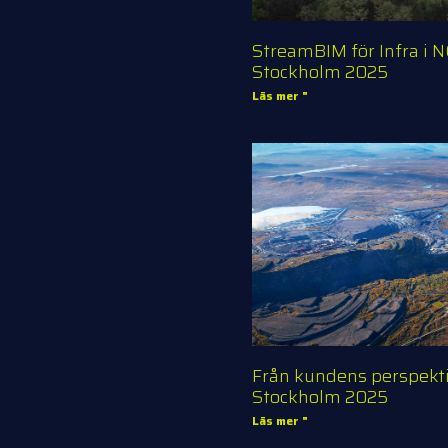
StreamBIM för Infra i 
Stockholm 2025
Läs mer "
Från kundens perspekt
Stockholm 2025
Läs mer "