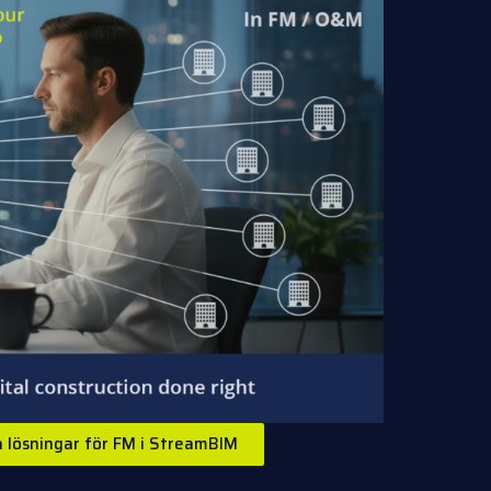
ra lösningar för FM i StreamBIM