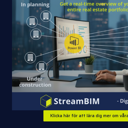
Klicka här för att lära dig mer om vå