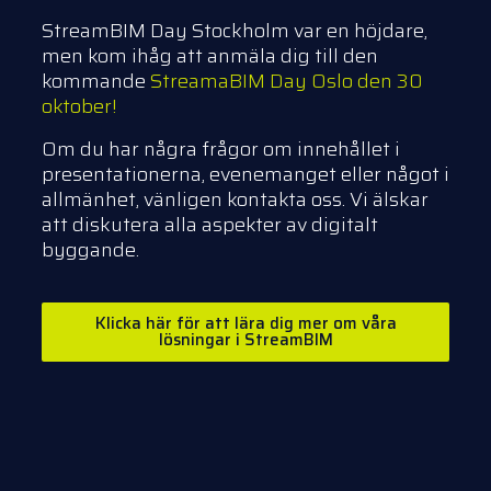
StreamBIM Day Stockholm var en höjdare,
men kom ihåg att anmäla dig till den
kommande
StreamaBIM Day Oslo den 30
oktober!
Om du har några frågor om innehållet i
presentationerna, evenemanget eller något i
allmänhet, vänligen kontakta oss. Vi älskar
att diskutera alla aspekter av digitalt
byggande.
Klicka här för att lära dig mer om våra
lösningar i StreamBIM