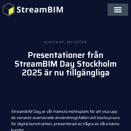
KUNSKAP
,
NYHETER
Presentationer från
StreamBIM Day Stockholm
2025 är nu tillgängliga
StreamBIM Day är vår främsta mötesplats för att visa upp
de senaste avancerade användningsfallen och bästa praxis
för digital konstruktion, presenterad av några av våra bästa
kunder.