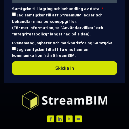
Samtycke till lagring och behandling av data
Jag samtycker till att StreamBIM lagrar och
behandlar mina personuppgifter.
(För mer information, se "Användarvillkor" och
"Integritetspolicy" längst ned på sidan).
Evenemang, nyheter och marknadsföring Samtycke
Jag samtycker till att ta emot annan
kommunikation från StreamBIM.
Skicka in