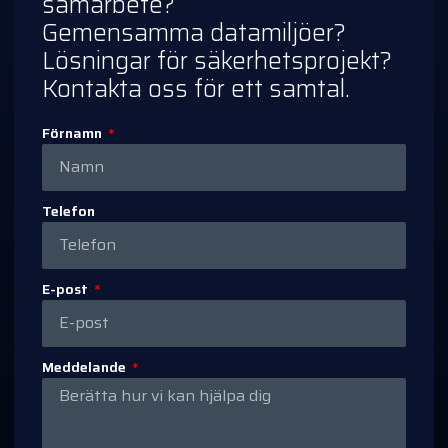
samarbete?
Gemensamma datamiljöer?
Lösningar för säkerhetsprojekt?
Kontakta oss för ett samtal.
Förnamn
Telefon
E-post
Meddelande