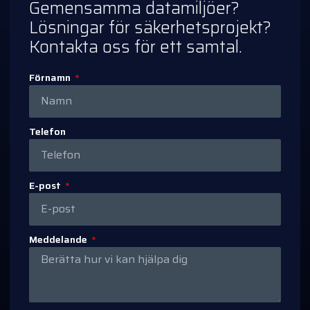
Gemensamma datamiljöer?
Lösningar för säkerhetsprojekt?
Kontakta oss för ett samtal.
Förnamn
Telefon
E-post
Meddelande