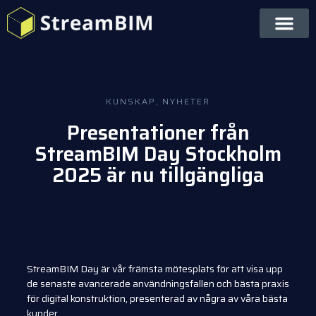
KUNSKAP
,
NYHETER
Presentationer från
StreamBIM Day Stockholm
2025 är nu tillgängliga
StreamBIM Day är vår främsta mötesplats för att visa upp
de senaste avancerade användningsfallen och bästa praxis
för digital konstruktion, presenterad av några av våra bästa
kunder.