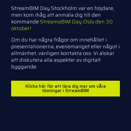
StreamBIM Day Stockholm var en höjdare,
men kom ihåg att anmäla dig till den
kommande
StreamaBIM Day Oslo den 30
oktober!
Om du har några frågor om innehållet i
presentationerna, evenemanget eller något i
allmänhet, vänligen kontakta oss. Vi älskar
att diskutera alla aspekter av digitalt
byggande.
Klicka här för att lära dig mer om våra
lösningar i StreamBIM