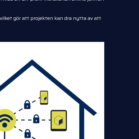
ilket gör att projekten kan dra nytta av att