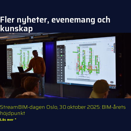
Fler nyheter, evenemang och
kunskap
StreamBIM-dagen Oslo, 30 oktober 2025: BIM-årets
höjdpunkt
Läs mer "