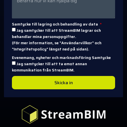
Samtycke till lagring och behandling av data
Jag samtycker till att StreamBIM lagrar och
behandlar mina personuppgifter.
(För mer information, se "Användarvillkor" och
"Integritetspolicy" längst ned på sidan).
Evenemang, nyheter och marknadsföring Samtycke
Jag samtycker till att ta emot annan
kommunikation från StreamBIM.
Skicka in