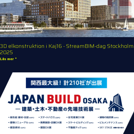
3D elkonstruktion i Kaj16 - StreamBIM-dag Stockholm
2025
Läs mer "