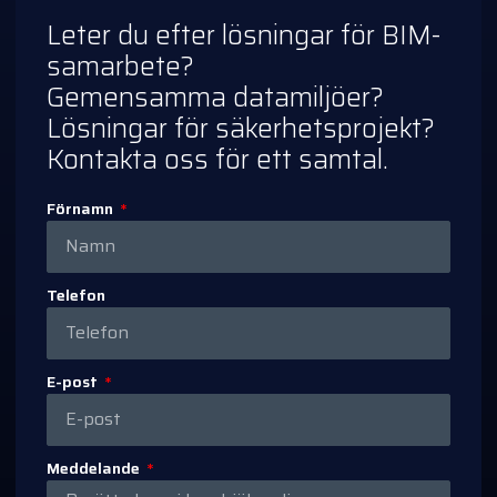
Leter du efter lösningar för BIM-
samarbete?
Gemensamma datamiljöer?
Lösningar för säkerhetsprojekt?
Kontakta oss för ett samtal.
Förnamn
Telefon
E-post
Meddelande