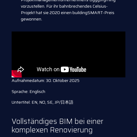
vorzustellen. Für ihr bahnbrechendes Celsius-
Projekt hat sie 2020 einen buildingSMART-Preis
gewonnen.
Aufnahmedatum: 30. Oktober 2025
Sprache: Englisch
Untertitel: EN, NO, SE, JP/日本語
Vollständiges BIM bei einer
komplexen Renovierung