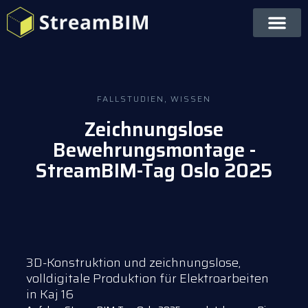
FALLSTUDIEN
,
WISSEN
Zeichnungslose
Bewehrungsmontage -
StreamBIM-Tag Oslo 2025
3D-Konstruktion und zeichnungslose,
volldigitale Produktion für Elektroarbeiten
in Kaj 16