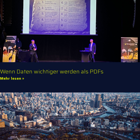
Wenn Daten wichtiger werden als PDFs
Mehr lesen »