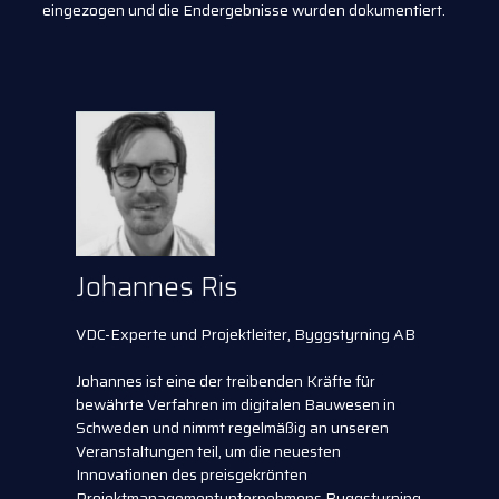
eingezogen und die Endergebnisse wurden dokumentiert.
Johannes Ris
VDC-Experte und Projektleiter, Byggstyrning AB
Johannes ist eine der treibenden Kräfte für
bewährte Verfahren im digitalen Bauwesen in
Schweden und nimmt regelmäßig an unseren
Veranstaltungen teil, um die neuesten
Innovationen des preisgekrönten
Projektmanagementunternehmens Byggstyrning