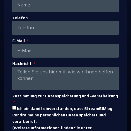
Telefon
E-Mail
Nachricht
Zustimmung zur Datenspeicherung und -verarbeitung
Ich bin damit einverstanden, dass StreamBIM by
Rendra meine persönlichen Daten speichert und
verarbeitet.
(Weitere Informationen finden Sie unter