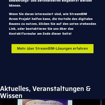
Bewehrungs- und Betonarbeiten eingesetzt werden
können.
Wenn Sie daran interessiert sind, wie StreamBIM
Ihrem Projekt helfen kann, die Vorteile des digitalen
Bauens zu nutzen, klicken Sie auf den unten stehenden
Link, oder kontaktieren Sie uns über das
Kontaktformular am Ende dieser Seite!
Mehr über StreamBIM-Lösungen erfahren
Aktuelles, Veranstaltungen &
Wissen