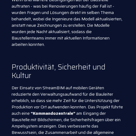
auftraten - was bei Renovierungen häufig der Fall ist -
wurden Fragen und Lösungen direkt im selben Thema
behandelt, wobei die Ingenieure das Modell aktualisierten,
anstatt neue Zeichnungen zu erstellen. Die Modelle
wurden jede Nacht aktualisiert, sodass die
Baustellenteams immer mit aktuellen Informationen
arbeiten konnten.
Produktivität, Sicherheit und
Kultur
Der Einsatz von StreamBIM auf mobilen Geräten
reduzierte den Verwaltungsaufwand für die Bauleiter
erheblich, so dass sie mehr Zeit für die Unterstützung der
Produktion vor Ort aufwenden konnten. Das Projekt führte
auch eine
“Kommandozentrale”
am Eingang der
Baustelle mit Bildschirmen, die Sicherheitsfragen über ein
Ampelsystem anzeigen. Dies verbesserte das
Bewusstsein, die Zusammenarbeit und die allgemeine