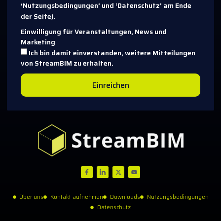
‘Nutzungsbedingungen’ und ‘Datenschutz’ am Ende
der Seite).
Einwilligung für Veranstaltungen, News und
Marketing
Ich bin damit einverstanden, weitere Mitteilungen
von StreamBIM zu erhalten.
Einreichen
Über uns
Kontakt aufnehmen
Downloads
Nutzungsbedingungen
Datenschutz