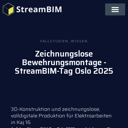
FALLSTUDIEN
,
WISSEN
Zeichnungslose
Bewehrungsmontage -
StreamBIM-Tag Oslo 2025
3D-Konstruktion und zeichnungslose,
volldigitale Produktion für Elektroarbeiten
in Kaj 16