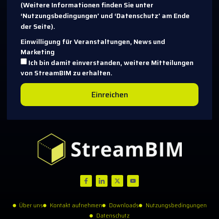
(Weitere Informationen finden Sie unter
‘Nutzungsbedingungen’ und ‘Datenschutz’ am Ende
der Seite).
Einwilligung für Veranstaltungen, News und
Marketing
Ich bin damit einverstanden, weitere Mitteilungen
von StreamBIM zu erhalten.
Einreichen
Über uns
Kontakt aufnehmen
Downloads
Nutzungsbedingungen
Datenschutz