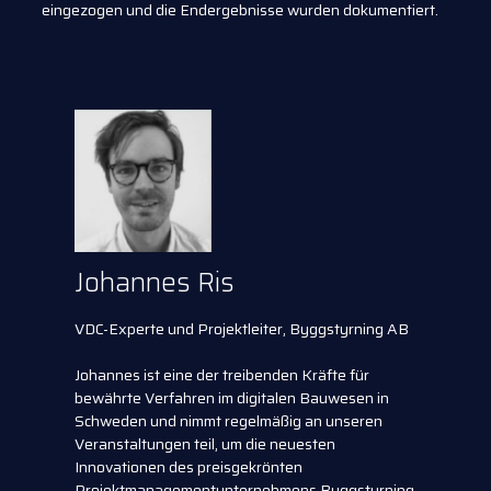
eingezogen und die Endergebnisse wurden dokumentiert.
Johannes Ris
VDC-Experte und Projektleiter, Byggstyrning AB
Johannes ist eine der treibenden Kräfte für
bewährte Verfahren im digitalen Bauwesen in
Schweden und nimmt regelmäßig an unseren
Veranstaltungen teil, um die neuesten
Innovationen des preisgekrönten
Projektmanagementunternehmens Byggstyrning