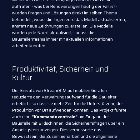
auftraten - was bei Renovierungen häufig der Fall ist -
wurden Fragen und Lösungen direkt im selben Thema
behandelt, wobei die Ingenieure das Modell aktualisierten,
anstatt neue Zeichnungen zu erstellen. Die Modelle
wurden jede Nacht aktualisiert, sodass die
Baustellenteams immer mit aktuellen Informationen
arbeiten konnten.
Produktivität, Sicherheit und
Kultur
Der Einsatz von StreamBIM auf mobilen Geräten
reduzierte den Verwaltungsaufwand für die Bauleiter
erheblich, so dass sie mehr Zeit für die Unterstützung der
Produktion vor Ort aufwenden konnten. Das Projekt führte
auch eine
“Kommandozentrale”
am Eingang der
Baustelle mit Bildschirmen, die Sicherheitsfragen über ein
Ampelsystem anzeigen. Dies verbesserte das
Bewusstsein, die Zusammenarbeit und die allgemeine