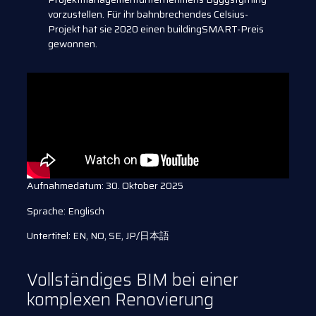
vorzustellen. Für ihr bahnbrechendes Celsius-
Projekt hat sie 2020 einen buildingSMART-Preis
gewonnen.
Aufnahmedatum: 30. Oktober 2025
Sprache: Englisch
Untertitel: EN, NO, SE, JP/日本語
Vollständiges BIM bei einer
komplexen Renovierung