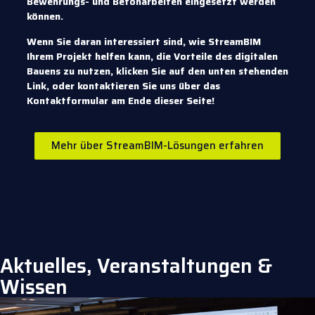
Bewehrungs- und Betonarbeiten eingesetzt werden
können.
Wenn Sie daran interessiert sind, wie StreamBIM
Ihrem Projekt helfen kann, die Vorteile des digitalen
Bauens zu nutzen, klicken Sie auf den unten stehenden
Link, oder kontaktieren Sie uns über das
Kontaktformular am Ende dieser Seite!
Mehr über StreamBIM-Lösungen erfahren
Aktuelles, Veranstaltungen &
Wissen