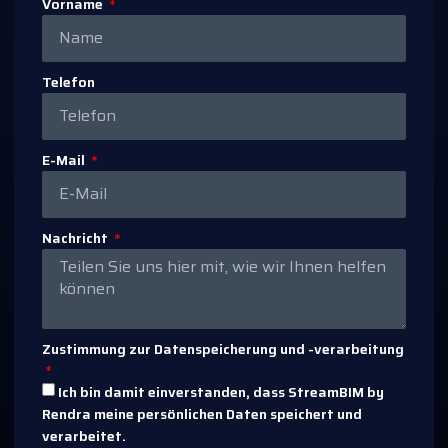
Vorname
Telefon
E-Mail
Nachricht
Zustimmung zur Datenspeicherung und -verarbeitung
Ich bin damit einverstanden, dass StreamBIM by
Rendra meine persönlichen Daten speichert und
verarbeitet.