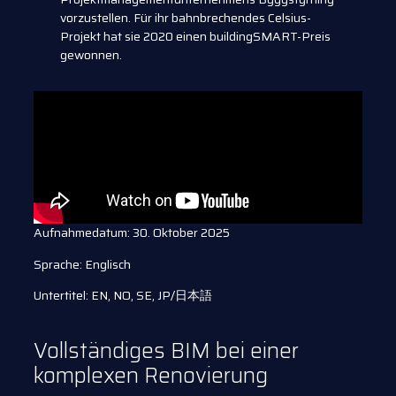
vorzustellen. Für ihr bahnbrechendes Celsius-
Projekt hat sie 2020 einen buildingSMART-Preis
gewonnen.
Aufnahmedatum: 30. Oktober 2025
Sprache: Englisch
Untertitel: EN, NO, SE, JP/日本語
Vollständiges BIM bei einer
komplexen Renovierung