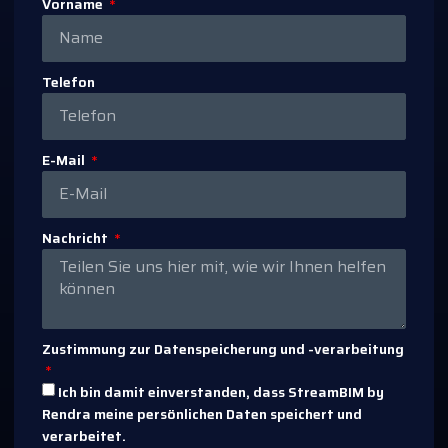
Vorname
Telefon
E-Mail
Nachricht
Zustimmung zur Datenspeicherung und -verarbeitung
Ich bin damit einverstanden, dass StreamBIM by
Rendra meine persönlichen Daten speichert und
verarbeitet.