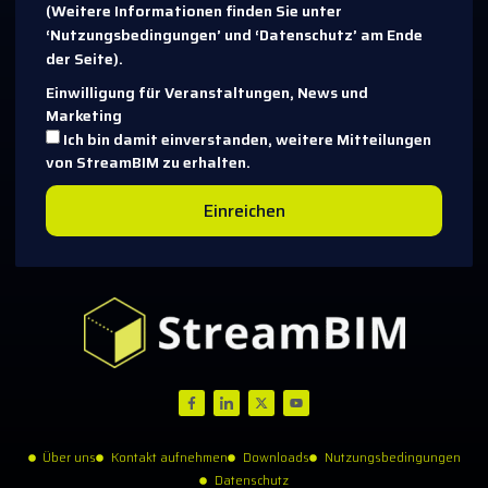
(Weitere Informationen finden Sie unter
‘Nutzungsbedingungen’ und ‘Datenschutz’ am Ende
der Seite).
Einwilligung für Veranstaltungen, News und
Marketing
Ich bin damit einverstanden, weitere Mitteilungen
von StreamBIM zu erhalten.
Einreichen
Über uns
Kontakt aufnehmen
Downloads
Nutzungsbedingungen
Datenschutz