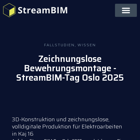
FALLSTUDIEN
,
WISSEN
Zeichnungslose
Bewehrungsmontage -
StreamBIM-Tag Oslo 2025
3D-Konstruktion und zeichnungslose,
volldigitale Produktion für Elektroarbeiten
in Kaj 16