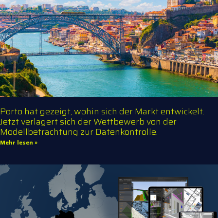
Porto hat gezeigt, wohin sich der Markt entwickelt.
Jetzt verlagert sich der Wettbewerb von der
Modellbetrachtung zur Datenkontrolle.
Mehr lesen »