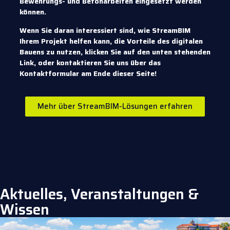
Bewehrungs- und Betonarbeiten eingesetzt werden
können.
Wenn Sie daran interessiert sind, wie StreamBIM
Ihrem Projekt helfen kann, die Vorteile des digitalen
Bauens zu nutzen, klicken Sie auf den unten stehenden
Link, oder kontaktieren Sie uns über das
Kontaktformular am Ende dieser Seite!
Mehr über StreamBIM-Lösungen erfahren
Aktuelles, Veranstaltungen &
Wissen