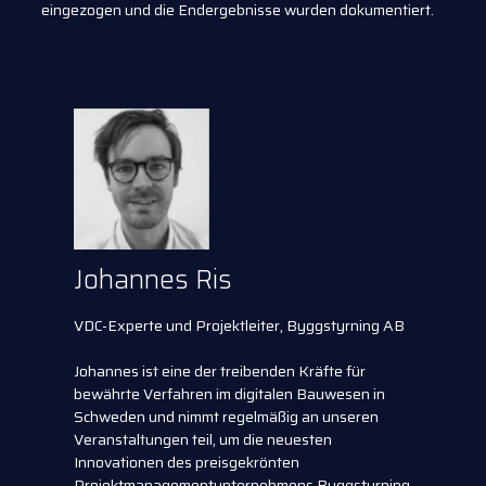
eingezogen und die Endergebnisse wurden dokumentiert.
Johannes Ris
VDC-Experte und Projektleiter, Byggstyrning AB
Johannes ist eine der treibenden Kräfte für
bewährte Verfahren im digitalen Bauwesen in
Schweden und nimmt regelmäßig an unseren
Veranstaltungen teil, um die neuesten
Innovationen des preisgekrönten
Projektmanagementunternehmens Byggstyrning