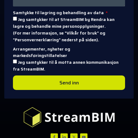
Samtykke til lagring og behandling av data
Jeg samtykker til at StreamBIM by Rendra kan
lagre og behandle mine personopplysninger.
(For mer informasjon, se "Vilkår for bruk" og
"Personvernerklæring" nederst på siden).
Arrangementer, nyheter og
markedsføringstillatelser
Jeg samtykker til å motta annen kommunikasjon
fra StreamBIM.
Send inn