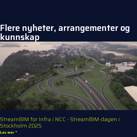
Flere nyheter, arrangementer og
kunnskap
StreamBIM for Infra i NCC - StreamBIM-dagen i
Stockholm 2025
Les mer "